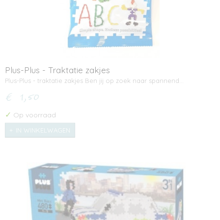
Plus-Plus - Traktatie zakjes
Plus-Plus - traktatie zakjes Ben jij op zoek naar spannend…
€ 1,50
✓
Op voorraad
IN WINKELWAGEN