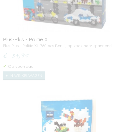
Plus-Plus - Politie XL
Plus-Plus - Politie XL 760 pcs Ben jij op zoek naar spannend…
€ 34,95
✓
Op voorraad
IN WINKELWAGEN