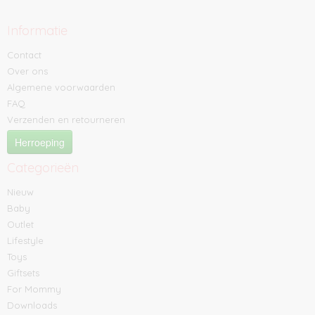
Informatie
Contact
Over ons
Algemene voorwaarden
FAQ
Verzenden en retourneren
Herroeping
Categorieën
Nieuw
Baby
Outlet
Lifestyle
Toys
Giftsets
For Mommy
Downloads