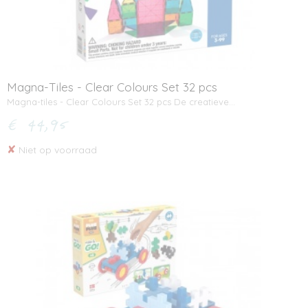
Magna-Tiles - Clear Colours Set 32 pcs
Magna-tiles - Clear Colours Set 32 pcs De creatieve…
€ 44,95
✘
Niet op voorraad