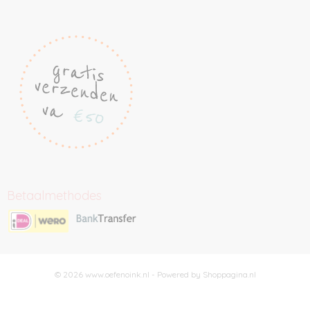
Betaalmethodes
© 2026 www.oefenoink.nl - Powered by Shoppagina.nl