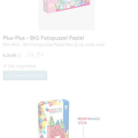
Plus-Plus - BIG Fotopuzzel Pastel
Plus-Plus - BIG Fotopuzzel Pastel Ben jij op zoek naar…
€ 24,95
€ 29,95
✓
Op voorraad
IN WINKELWAGEN