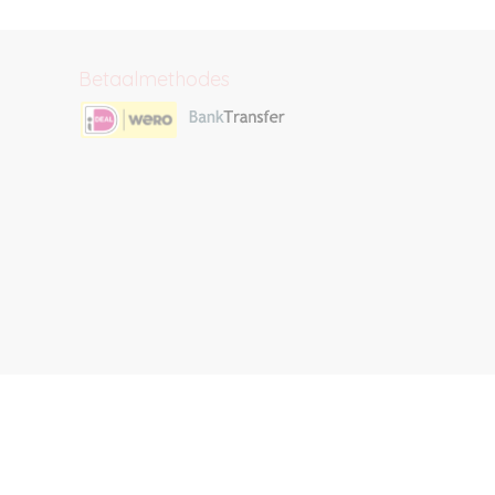
Betaalmethodes