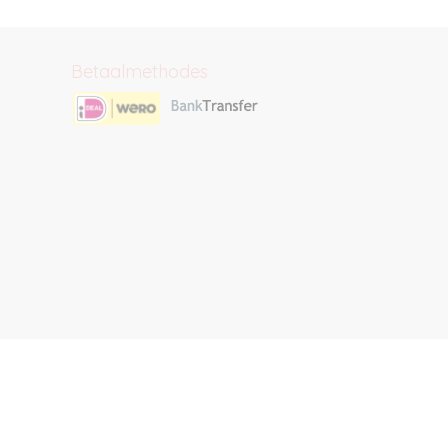
Betaalmethodes