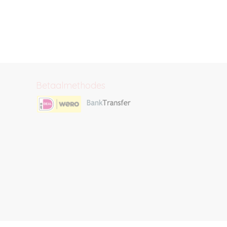
Betaalmethodes