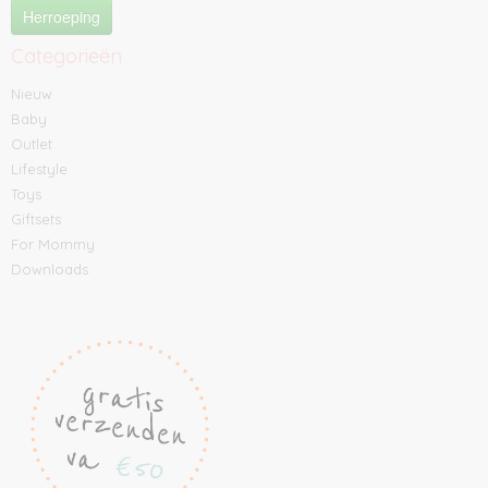
Herroeping
Categorieën
Nieuw
Baby
Outlet
Lifestyle
Toys
Giftsets
For Mommy
Downloads