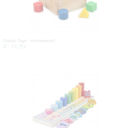
Classic Toys - Vormenstoof
€ 11,95