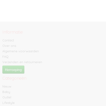
Informatie
Contact
Over ons
Algemene voorwaarden
FAQ
Verzenden en retourneren
Herroeping
Categorieën
Nieuw
Baby
Outlet
Lifestyle