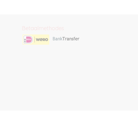
Betaalmethodes