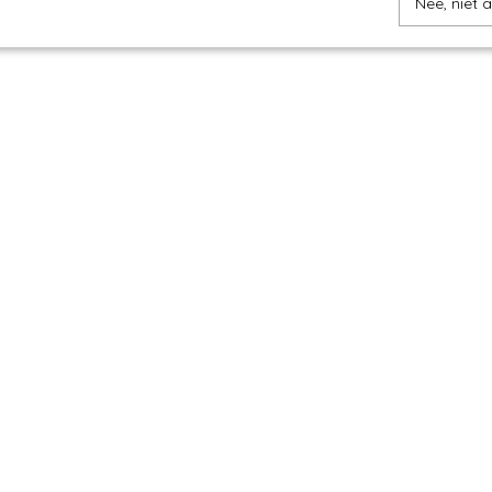
Nee, niet 