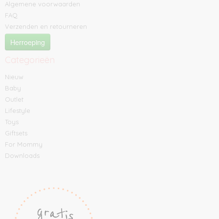
Algemene voorwaarden
FAQ
Verzenden en retourneren
Herroeping
Categorieën
Nieuw
Baby
Outlet
Lifestyle
Toys
Giftsets
For Mommy
Downloads