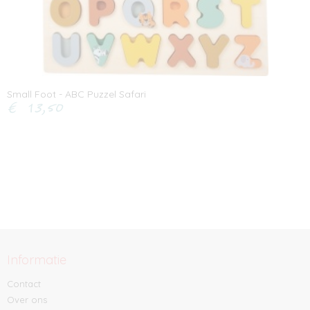
Small Foot - ABC Puzzel Safari
€ 13,50
Informatie
Contact
Over ons