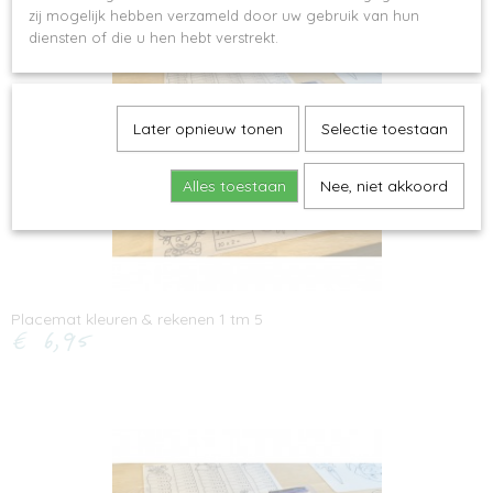
zij mogelijk hebben verzameld door uw gebruik van hun
diensten of die u hen hebt verstrekt.
Later opnieuw tonen
Selectie toestaan
Alles toestaan
Nee, niet akkoord
Placemat kleuren & rekenen 1 tm 5
€ 6,95