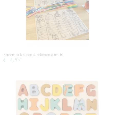
Placemat kleuren & rekenen 6 tm 10
€ 6,95