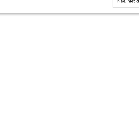
Nee, niet 