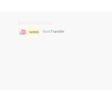
Betaalmethodes