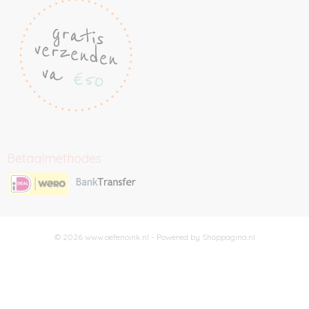
Betaalmethodes
© 2026 www.oefenoink.nl - Powered by Shoppagina.nl