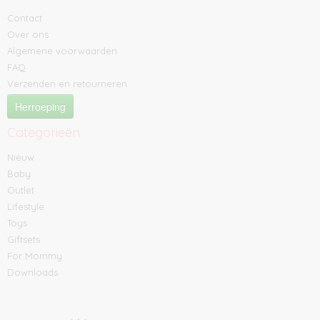
Contact
Over ons
Algemene voorwaarden
FAQ
Verzenden en retourneren
Herroeping
Categorieën
Nieuw
Baby
Outlet
Lifestyle
Toys
Giftsets
For Mommy
Downloads