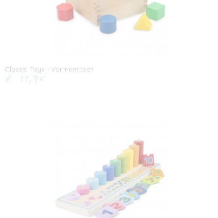
Classic Toys - Vormenstoof
€ 11,95