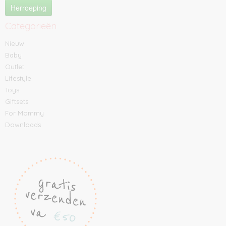
Herroeping
Categorieën
Nieuw
Baby
Outlet
Lifestyle
Toys
Giftsets
For Mommy
Downloads