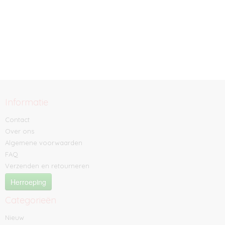
Informatie
Contact
Over ons
Algemene voorwaarden
FAQ
Verzenden en retourneren
Herroeping
Categorieën
Nieuw