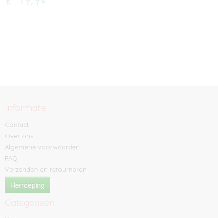
€ 19,95
Informatie
Contact
Over ons
Algemene voorwaarden
FAQ
Verzenden en retourneren
Herroeping
Categorieën