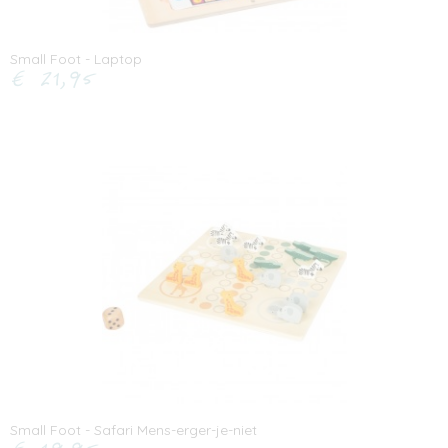
Small Foot - Laptop
€ 21,95
Small Foot - Safari Mens-erger-je-niet