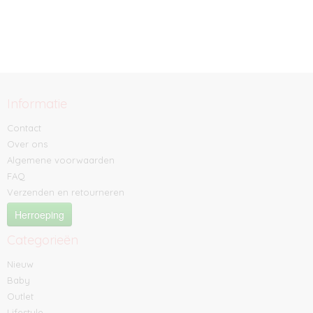
Informatie
Contact
Over ons
Algemene voorwaarden
FAQ
Verzenden en retourneren
Herroeping
Categorieën
Nieuw
Baby
Outlet
Lifestyle