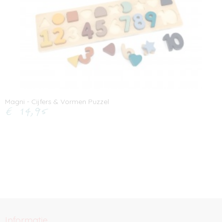
Magni - Cijfers & Vormen Puzzel
€ 14,95
Informatie