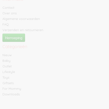
Contact
Over ons
Algemene voorwaarden
FAQ
Verzenden en retourneren
Herroeping
Categorieën
Nieuw
Baby
Outlet
Lifestyle
Toys
Giftsets
For Mommy
Downloads