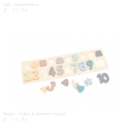
A&E - Stapelkubus
€ 17,95
Magni - Cijfers & Vormen Puzzel
€ 14,95