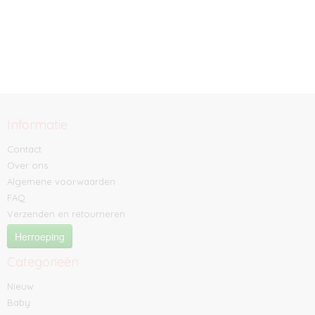
Informatie
Contact
Over ons
Algemene voorwaarden
FAQ
Verzenden en retourneren
Herroeping
Categorieën
Nieuw
Baby