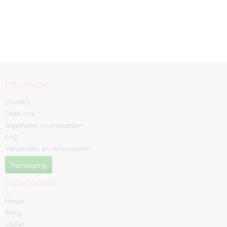
Informatie
Contact
Over ons
Algemene voorwaarden
FAQ
Verzenden en retourneren
Herroeping
Categorieën
Nieuw
Baby
Outlet