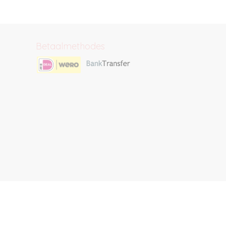
Betaalmethodes