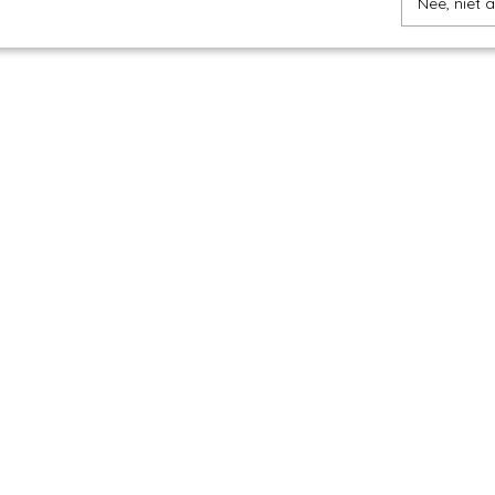
Nee, niet 