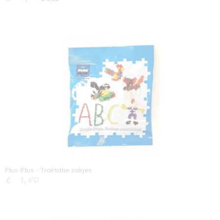
Plus-Plus - Traktatie zakjes
€ 1,50