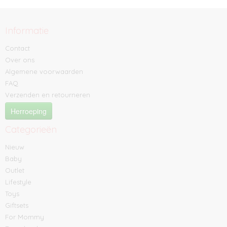
Informatie
Contact
Over ons
Algemene voorwaarden
FAQ
Verzenden en retourneren
Herroeping
Categorieën
Nieuw
Baby
Outlet
Lifestyle
Toys
Giftsets
For Mommy