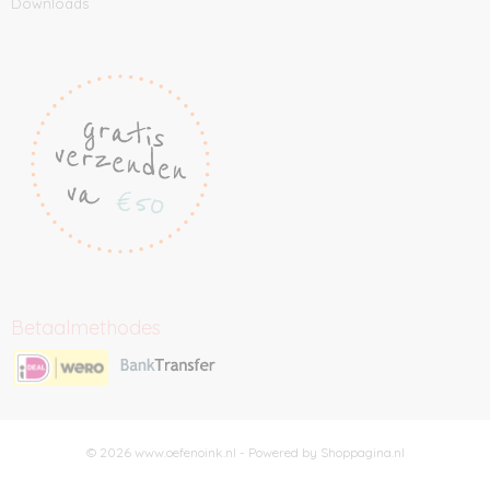
Downloads
Betaalmethodes
© 2026 www.oefenoink.nl - Powered by Shoppagina.nl