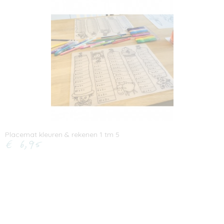
Placemat kleuren & rekenen 1 tm 5
€ 6,95