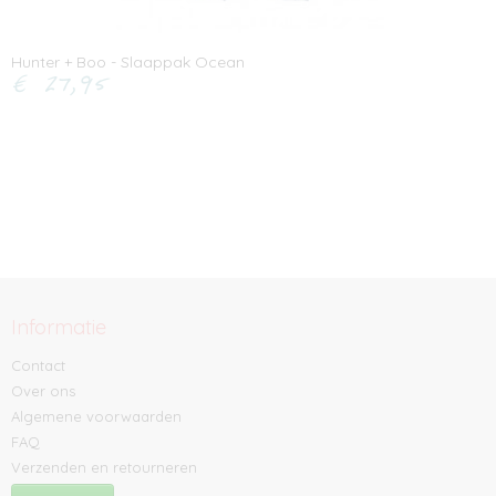
Hunter + Boo - Slaappak Ocean
€ 27,95
Informatie
Contact
Over ons
Algemene voorwaarden
FAQ
Verzenden en retourneren