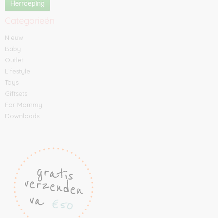
Herroeping
Categorieën
Nieuw
Baby
Outlet
Lifestyle
Toys
Giftsets
For Mommy
Downloads