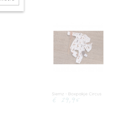
Siemz - Boxpakje Circus
€ 29,95