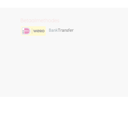
Betaalmethodes